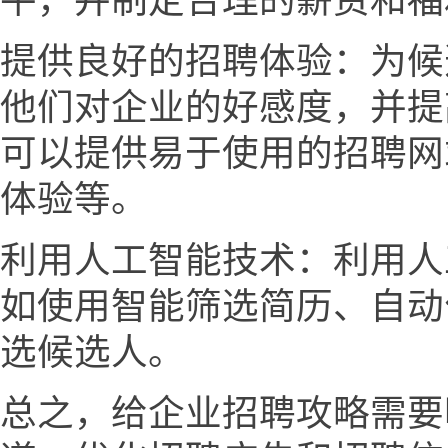
平，并制定合理的薪资和福
提供良好的招聘体验：为候
他们对企业的好感度，并提
可以提供易于使用的招聘网
体验等。
利用人工智能技术：利用人
如使用智能筛选简历、自动
选候选人。
总之，给企业招聘攻略需要