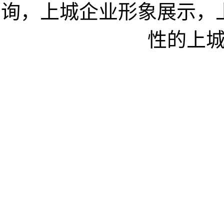
询，上城企业形象展示，
性的上