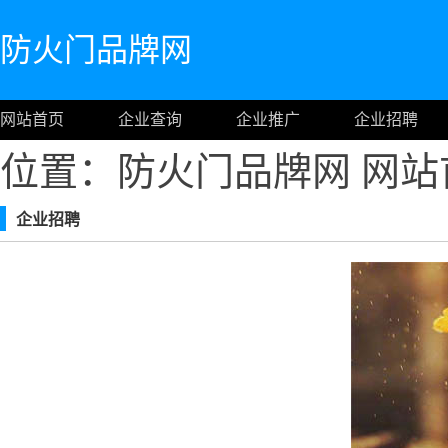
防火门品牌网
网站首页
企业查询
企业推广
企业招聘
位置：防火门品牌网
网站
企业招聘