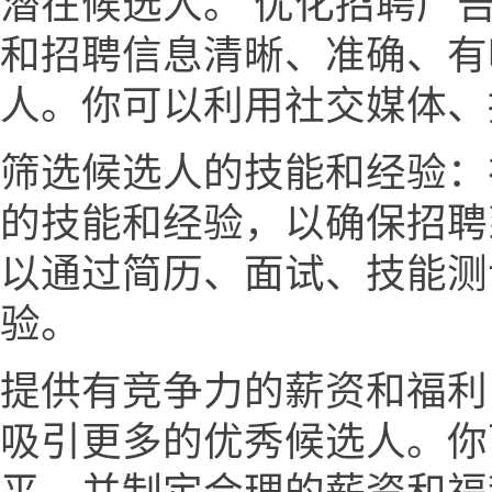
潜在候选人。 优化招聘广
和招聘信息清晰、准确、有
人。你可以利用社交媒体、
筛选候选人的技能和经验：
的技能和经验，以确保招聘
以通过简历、面试、技能测
验。
提供有竞争力的薪资和福利
吸引更多的优秀候选人。你