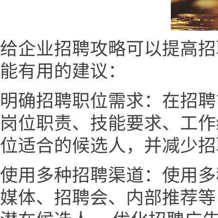
给企业招聘攻略可以提高招
能有用的建议：
明确招聘职位需求：在招聘
岗位职责、技能要求、工作
位适合的候选人，并减少招
使用多种招聘渠道：使用多
媒体、招聘会、内部推荐等