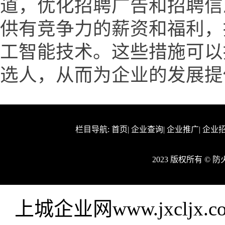
道，优化招聘广告和招聘信
供有竞争力的薪资和福利，
工智能技术。这些措施可以
选人，从而为企业的发展提
栏目导航:
首页
|
企业查询
|
企业推广
|
企业
2023 版权所有 ©
上城企业网www.jxclj