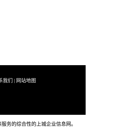
系我们
|
网站地图
推广等服务的综合性的上城企业信息网。