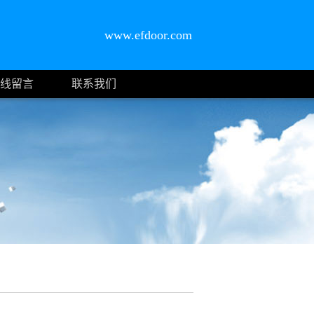
www.efdoor.com
线留言
联系我们