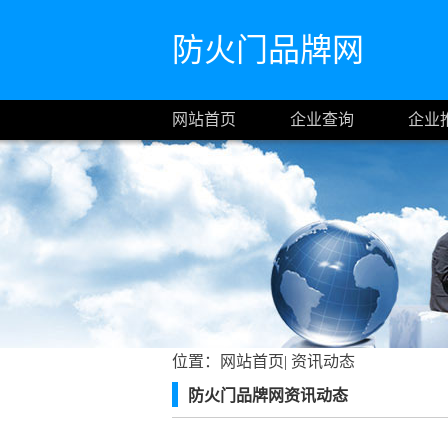
防火门品牌网
网站首页
企业查询
企业
位置：
网站首页
|
资讯动态
防火门品牌网资讯动态