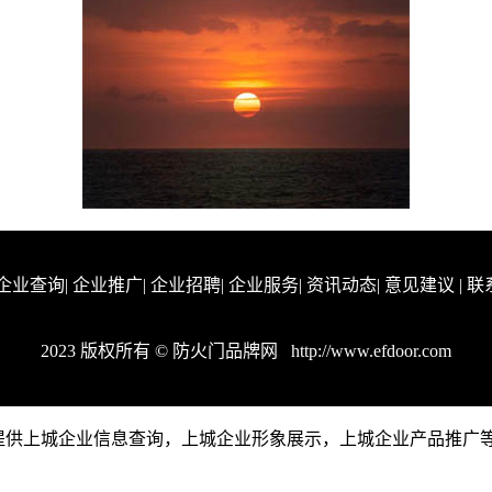
企业查询
|
企业推广
|
企业招聘
|
企业服务
|
资讯动态
|
意见建议
|
联
2023 版权所有 © 防火门品牌网
http://www.efdoor.com
om是一个提供上城企业信息查询，上城企业形象展示，上城企业产品