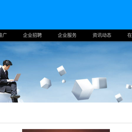
推广
企业招聘
企业服务
资讯动态
在